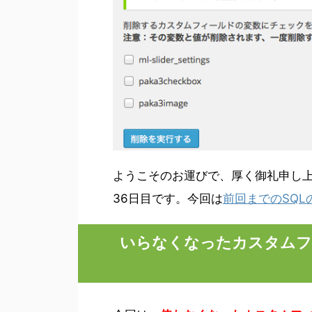
ようこそのお運びで、厚く御礼申し
36日目です。今回は
前回までのSQL
いらなくなったカスタムフ