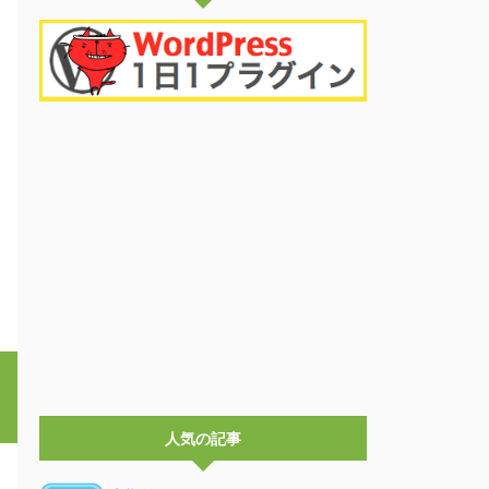
人気の記事