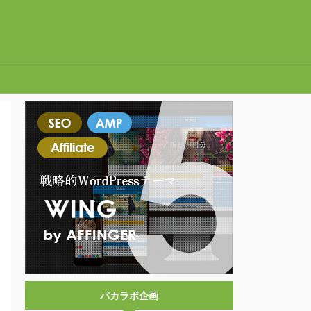
パカラボ企画