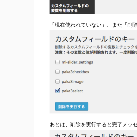
「現在使われていない」、また「削
あとは、削除を実行すると完了メッ