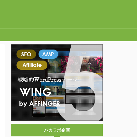
パカラボ企画