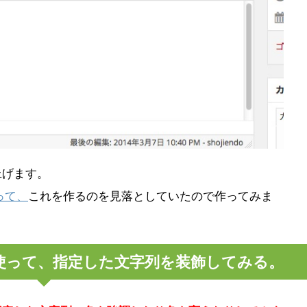
上げます。
って、
これを作るのを見落としていたので作ってみま
使って、指定した文字列を装飾してみる。