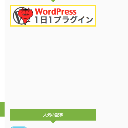
人気の記事